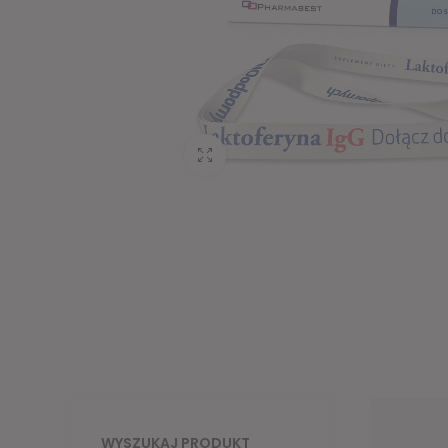
Fullscreen
WYSZUKAJ PRODUKT